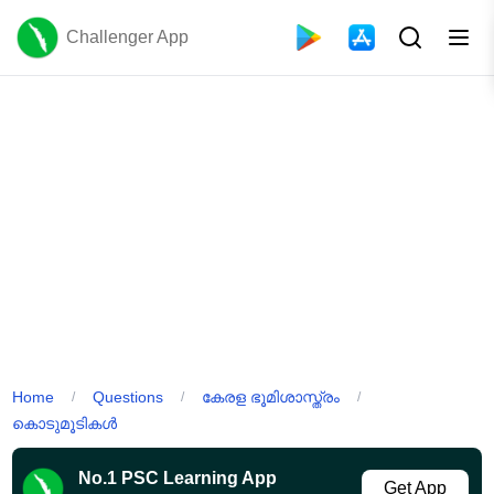
Challenger App
Home
Questions
കേരള ഭൂമിശാസ്ത്രം
/
/
/
കൊടുമൂടികൾ
No.1 PSC Learning App
Get App