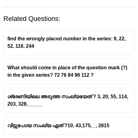
Related Questions:
find the wrongly placed number in the series: 9, 22,
52, 116, 244
What should come in place of the question mark (?)
in the given series? 72 76 84 96 112 ?
ശ്രേണിയിലെ അടുത്ത സംഖ്യയേത് ? 3, 20, 55, 114,
203, 328, _____
വിട്ടുപോയ സംഖ്യ ഏത് ?10, 43,175, _, 2815