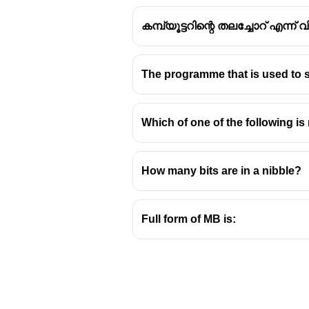
കമ്പ്യൂട്ടറിന്റെ തലച്ചോറ് എന്
The programme that is used to s
Which of one of the following 
How many bits are in a nibble?
Full form of MB is: