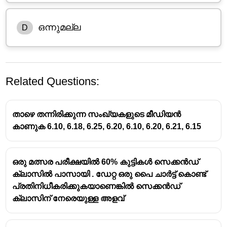
ഒന്നുമല്ല
D
Related Questions:
താഴെ തന്നിരിക്കുന്ന സംഖ്യകളുടെ മീഡിയൻ
കാണുക 6.10, 6.18, 6.25, 6.20, 6.10, 6.20, 6.21, 6.15
ഒരു മത്സര പരീക്ഷയിൽ 60% കുട്ടികൾ സെക്കൻഡ്
ക്ലാസിൽ പാസായി . ഡേറ്റ ഒരു പൈ ചാർട്ട് കൊണ്ട്
പ്രതിനിധീകരിക്കുകയാണെങ്കിൽ സെക്കൻഡ്
ക്ലാസിന് നേരെയുള്ള അളവ്