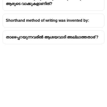
ആരുടെ വാക്കുകളാണിത്?
Shorthand method of writing was invented by:
താഴെപ്പറയുന്നവരിൽ ആശയവാദി അല്ലാത്തതാര് ?