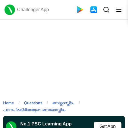
Challenger App
Home
Questions
മനശ്ശാസ്ത്രം
/
/
/
പഠനപ്രക്രിയയുടെ മനഃശാസ്ത്രം
No.1 PSC Learning App
Get App