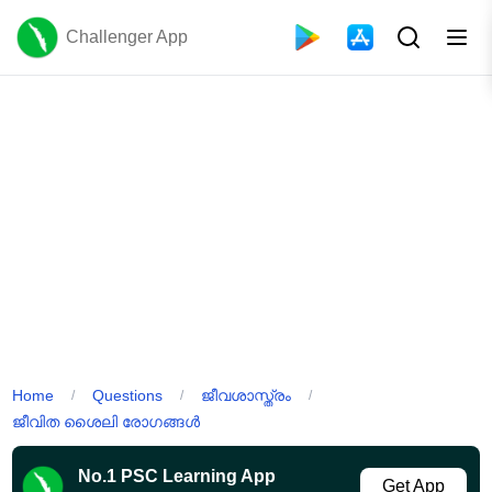
Challenger App
Home
Questions
ജീവശാസ്ത്രം
/
/
/
ജീവിത ശൈലി രോഗങ്ങൾ
No.1 PSC Learning App
Get App