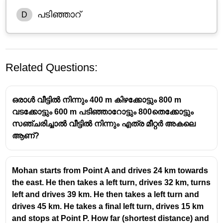
പടിഞ്ഞാറ്
D
Related Questions:
ഒരാൾ വീട്ടിൽ നിന്നും 400 m കിഴക്കോട്ടും 800 m
വടക്കോട്ടും 600 m പടിഞ്ഞാറോട്ടും 800തെക്കോട്ടും
സഞ്ചരിച്ചാൽ വീട്ടിൽ നിന്നും എത്ര മീറ്റർ അകലെ
ആണ്?
Mohan starts from Point A and drives 24 km towards
the east. He then takes a left turn, drives 32 km, turns
left and drives 39 km. He then takes a left turn and
drives 45 km. He takes a final left turn, drives 15 km
and stops at Point P. How far (shortest distance) and