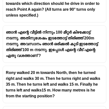
towards which direction should he drive in order to
reach Point A again? (All turns are 90° turns only
unless specified.)
ഞാൻ എന്റെ വീട്ടിൽ നിന്നും 100 മീറ്റർ കിഴക്കോട്ട്
നടന്നു. അതിനുശേഷം ഇടത്തോട്ട് തിരിഞ്ഞ് 200m
നടന്നു. അവസാനം ഞാൻ ഒരിക്കൽ കൂടി ഇടത്തോട്ട്
തിരിഞ്ഞ് 100 m നടന്നു. ഇപ്പോൾ എന്റെ വീട് എന്റെ
ഏതു വശത്താണ് ?
Rony walked 20 m towards North, then he turned
right and walks 30 m. Then he turns right and walks
35 m. Then he turns left and walks 15 m. Finally he
turns left and walks15 m. How many metres is he
from the starting position?