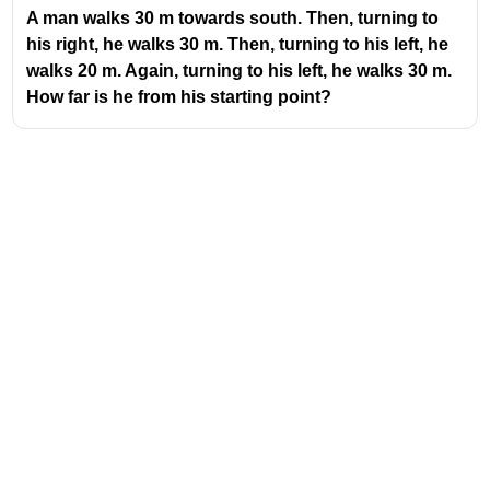
A man walks 30 m towards south. Then, turning to
his right, he walks 30 m. Then, turning to his left, he
walks 20 m. Again, turning to his left, he walks 30 m.
How far is he from his starting point?
Address