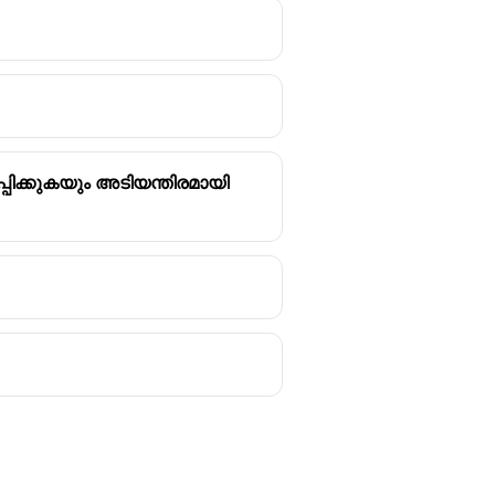
്പിക്കുകയും അടിയന്തിരമായി