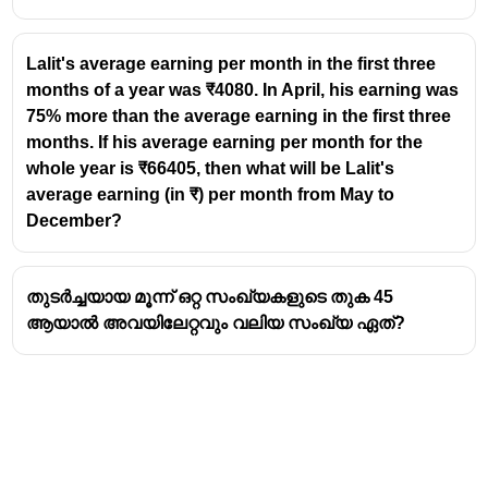
Lalit's average earning per month in the first three
months of a year was ₹4080. In April, his earning was
75% more than the average earning in the first three
months. If his average earning per month for the
whole year is ₹66405, then what will be Lalit's
average earning (in ₹) per month from May to
December?
തുടർച്ചയായ മൂന്ന് ഒറ്റ സംഖ്യകളുടെ തുക 45
ആയാൽ അവയിലേറ്റവും വലിയ സംഖ്യ ഏത്?