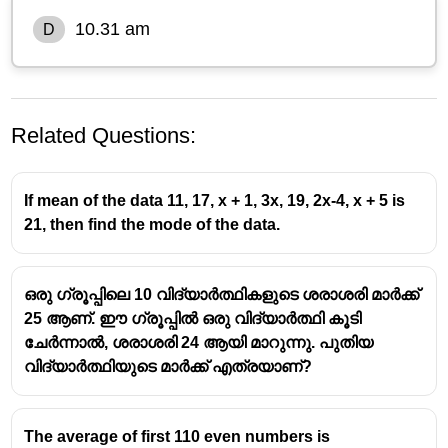
10.31 am
D
Related Questions:
If mean of the data 11, 17, x + 1, 3x, 19, 2x-4, x + 5 is
21, then find the mode of the data.
ഒരു ഗ്രൂപ്പിലെ 10 വിദ്യാർത്ഥികളുടെ ശരാശരി മാർക്ക്
25 ആണ്. ഈ ഗ്രൂപ്പിൽ ഒരു വിദ്യാർത്ഥി കൂടി
ചേർന്നാൽ, ശരാശരി 24 ആയി മാറുന്നു. പുതിയ
വിദ്യാർത്ഥിയുടെ മാർക്ക് എത്രയാണ്?
The average of first 110 even numbers is