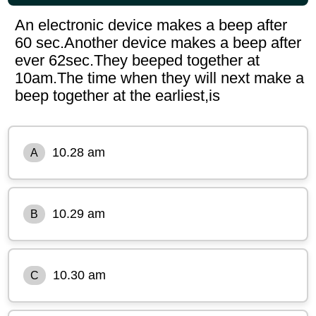
An electronic device makes a beep after
60 sec.Another device makes a beep after
ever 62sec.They beeped together at
10am.The time when they will next make a
beep together at the earliest,is
10.28 am
A
10.29 am
B
10.30 am
C