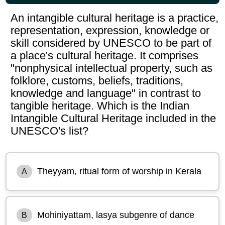
An intangible cultural heritage is a practice,
representation, expression, knowledge or
skill considered by UNESCO to be part of
a place's cultural heritage. It comprises
"nonphysical intellectual property, such as
folklore, customs, beliefs, traditions,
knowledge and language" in contrast to
tangible heritage. Which is the Indian
Intangible Cultural Heritage included in the
UNESCO's list?
Theyyam, ritual form of worship in Kerala
A
Mohiniyattam, lasya subgenre of dance
B