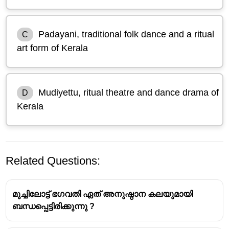
Padayani, traditional folk dance and a ritual
C
art form of Kerala
Mudiyettu, ritual theatre and dance drama of
D
Kerala
Related Questions:
മുച്ചിലോട്ട് ഭഗവതി ഏത് അനുഷ്ഠാന കലയുമായി
ബന്ധപ്പെട്ടിരിക്കുന്നു ?