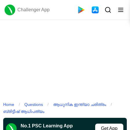
Challenger App
Home
Questions
ആധുനിക ഇന്ത്യാ ചരിത്രം
/
/
/
ബ്രിട്ടീഷ് ആധിപത്യം
No.1 PSC Learning App
Get App