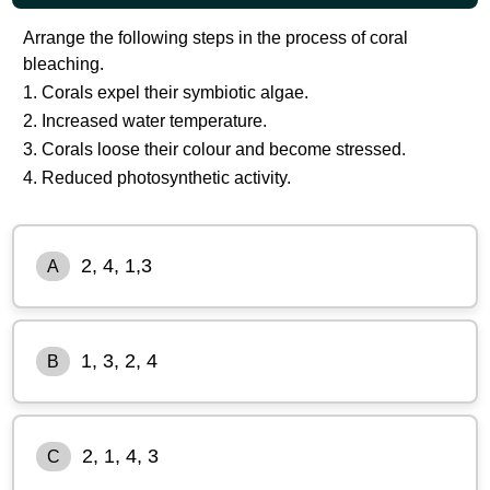
Arrange the following steps in the process of coral
bleaching.
1. Corals expel their symbiotic algae.
2. Increased water temperature.
3. Corals loose their colour and become stressed.
4. Reduced photosynthetic activity.
2, 4, 1,3
A
1, 3, 2, 4
B
2, 1, 4, 3
C