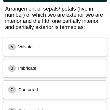
Arrangement of sepals/ petals (five in
number) of which two are exterior two are
interior and the fifth one partially interior
and partially exterior is termed as:
Valvate
A
Imbricate
B
Contorted
C