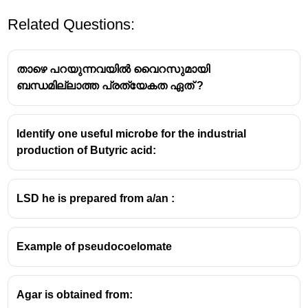
Related Questions:
താഴെ പറയുന്നവയിൽ വൈറസുമായി
ബന്ധമില്ലാത്ത പ്രത്യേകത ഏത് ?
Identify one useful microbe for the industrial
production of Butyric acid:
LSD he is prepared from a/an :
Example of pseudocoelomate
Agar is obtained from: