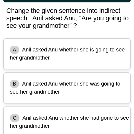
Change the given sentence into indirect
speech : Anil asked Anu, “Are you going to
see your grandmother” ?
Anil asked Anu whether she is going to see
A
her grandmother
Anil asked Anu whether she was going to
B
see her grandmother
Anil asked Anu whether she had gone to see
C
her grandmother