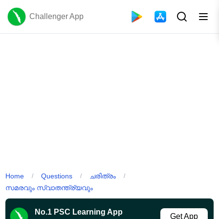
Challenger App
Home
Questions
ചരിത്രം
/
/
/
സമരവും സ്വാതന്ത്ര്യവും
No.1 PSC Learning App
Get App