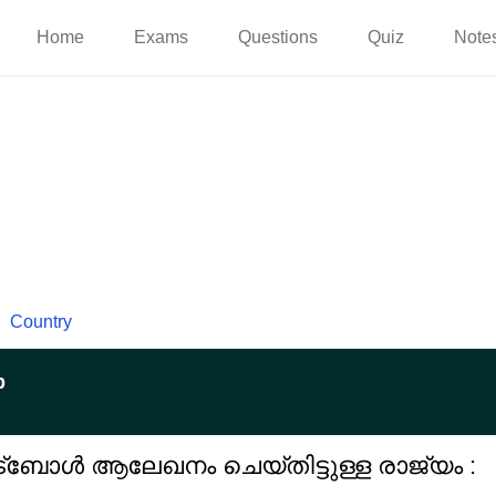
Home
Exams
Questions
Quiz
Note
Country
p
ോൾ ആലേഖനം ചെയ്തിട്ടുള്ള രാജ്യം :