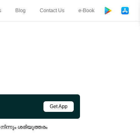
s
Blog
Contact Us
e-Book
Get App
ിന്നും ശരിയുത്തരം