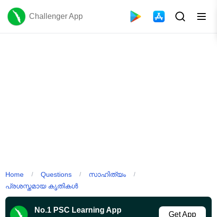
Challenger App
Home
Questions
സാഹിത്യം
/
/
/
പ്രശസ്തമായ കൃതികൾ
No.1 PSC Learning App
Get App