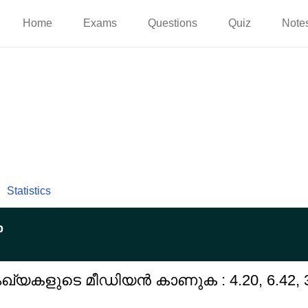
Home
Exams
Questions
Quiz
Note
Statistics
p
ഖ്യകളുടെ മീഡിയൻ കാണുക : 4.20, 6.42, 3.16