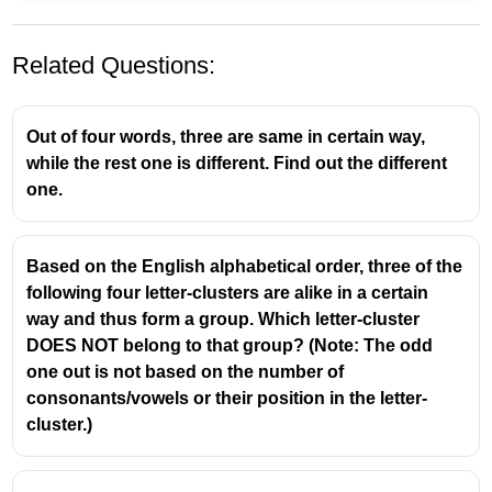
Related Questions:
Out of four words, three are same in certain way,
while the rest one is different. Find out the different
one.
Based on the English alphabetical order, three of the
following four letter-clusters are alike in a certain
way and thus form a group. Which letter-cluster
DOES NOT belong to that group? (Note: The odd
one out is not based on the number of
consonants/vowels or their position in the letter-
cluster.)