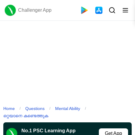
Challenger App
Home
Questions
Mental Ability
/
/
/
ഒറ്റയാനെ കണ്ടെത്തുക
No.1 PSC Learning App
Get App