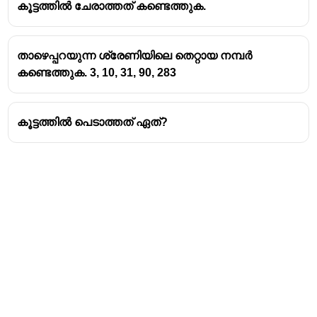
കൂട്ടത്തിൽ ചേരാത്തത് കണ്ടെത്തുക.
താഴെപ്പറയുന്ന ശ്രേണിയിലെ തെറ്റായ നമ്പർ
കണ്ടെത്തുക. 3, 10, 31, 90, 283
കൂട്ടത്തിൽ പെടാത്തത് ഏത്?