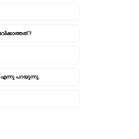
ിക്കാത്തത് ?
എന്നു പറയുന്നു.