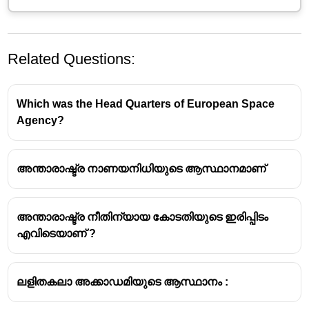
Related Questions:
Which was the Head Quarters of European Space
Agency?
അന്താരാഷ്ട്ര നാണയനിധിയുടെ ആസ്ഥാനമാണ്
അന്താരാഷ്ട്ര നീതിന്യായ കോടതിയുടെ ഇരിപ്പിടം
എവിടെയാണ് ?
ലളിതകലാ അക്കാഡമിയുടെ ആസ്ഥാനം :