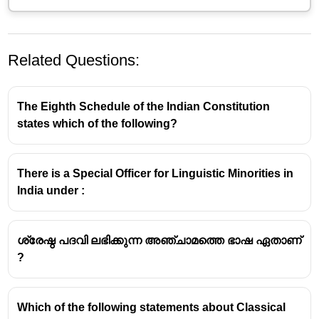
Related Questions:
The Eighth Schedule of the Indian Constitution
states which of the following?
There is a Special Officer for Linguistic Minorities in
India under :
ശ്രേഷ്ഠ പദവി ലഭിക്കുന്ന അഞ്ചാമത്തെ ഭാഷ ഏതാണ്
?
Which of the following statements about Classical