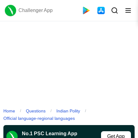
Challenger App
Home
Questions
Indian Polity
/
/
/
Official language-regional languages
No.1 PSC Learning App
Get App