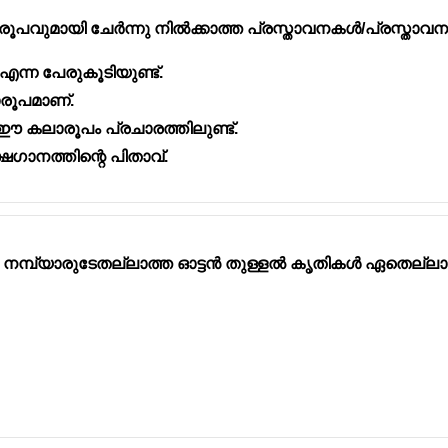
രൂപവുമായി ചേർന്നു നിൽക്കാത്ത പ്രസ്താവനകൾ/പ്രസ്താവന
എന്ന പേരുകൂടിയുണ്ട്.
രൂപമാണ്.
കലാരൂപം പ്രചാരത്തിലുണ്ട്.
ഗാനത്തിന്റെ പിതാവ്.
മ്പ്യാരുടേതല്ലാത്ത ഓട്ടൻ തുള്ളൽ കൃതികൾ ഏതെല്ലാ