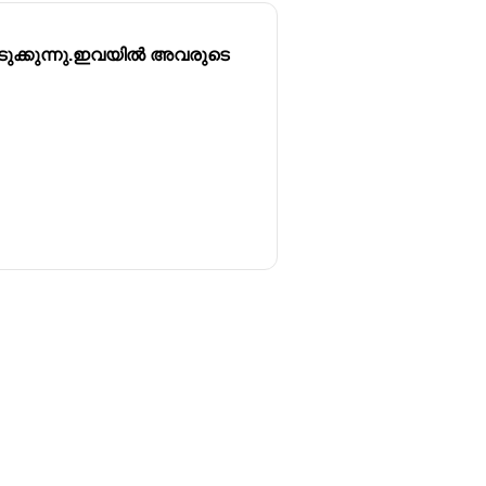
ടുക്കുന്നു.ഇവയിൽ അവരുടെ