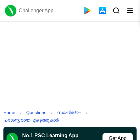
Challenger App
Home
Questions
സാഹിത്യം
/
/
/
പ്രശസ്തരായ എഴുത്തുകാർ
No.1 PSC Learning App
Get App