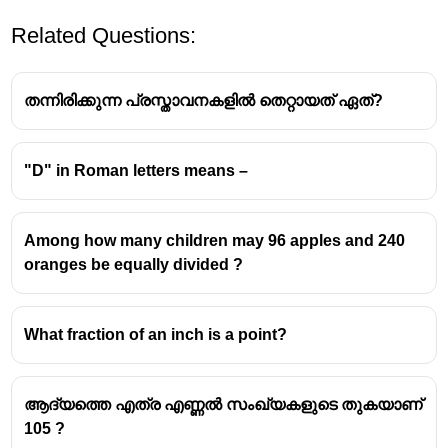
Related Questions:
തന്നിരിക്കുന്ന പ്രസ്താവനകളിൽ തെറ്റായത് ഏത്?
"D" in Roman letters means –
Among how many children may 96 apples and 240
oranges be equally divided ?
What fraction of an inch is a point?
ആദ്യത്തെ എത്ര എണ്ണല്‍ സംഖ്യകളുടെ തുകയാണ്
105 ?