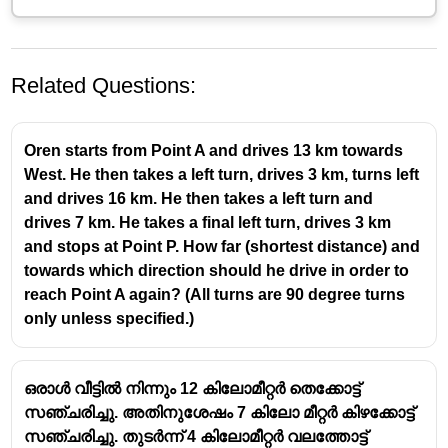
Related Questions:
Oren starts from Point A and drives 13 km towards
West. He then takes a left turn, drives 3 km, turns left
and drives 16 km. He then takes a left turn and
drives 7 km. He takes a final left turn, drives 3 km
and stops at Point P. How far (shortest distance) and
towards which direction should he drive in order to
reach Point A again? (All turns are 90 degree turns
only unless specified.)
ഒരാൾ വീട്ടിൽ നിന്നും 12 കിലോമീറ്റർ തെക്കോട്ട്
സഞ്ചരിച്ചു. അതിനുശേഷം 7 കിലോ മീറ്റർ കിഴക്കോട്ട്
സഞ്ചരിച്ചു. തുടർന്ന് 4 കിലോമീറ്റർ വലത്തോട്ട്