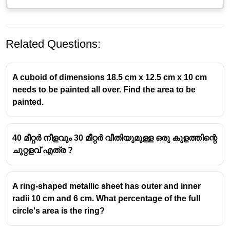
Related Questions:
A cuboid of dimensions 18.5 cm x 12.5 cm x 10 cm
needs to be painted all over. Find the area to be
painted.
40 മീറ്റർ നീളവും 30 മീറ്റർ വീതിയുമുള്ള ഒരു കുളത്തിന്റെ
ചുറ്റളവ് എത്ര ?
A ring-shaped metallic sheet has outer and inner
radii 10 cm and 6 cm. What percentage of the full
circle's area is the ring?