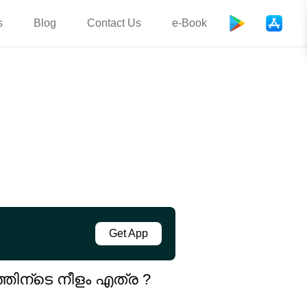
s
Blog
Contact Us
e-Book
Get App
തിന്ടെ നീളം എത്ര ?