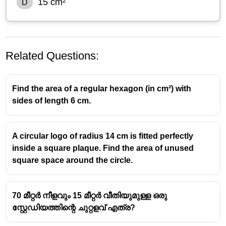
15 cm²
D
Related Questions:
Find the area of a regular hexagon (in cm²) with
sides of length 6 cm.
A circular logo of radius 14 cm is fitted perfectly
inside a square plaque. Find the area of unused
square space around the circle.
70 മീറ്റർ നീളവും 15 മീറ്റർ വീതിയുമുള്ള ഒരു
സ്റ്റേഡിയത്തിന്റെ ചുറ്റളവ് എത്ര?