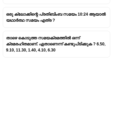
ഒരു ക്ലോക്കിന്റെ പ്രതിബിംബ സമയം 10:24 ആയാൽ
യഥാർത്ഥ സമയം എത്ര ?
താഴെ കൊടുത്ത സമയക്രമത്തിൽ ഒന്ന്
ക്രമരഹിതമാണ്. ഏതാണെന്ന് കണ്ടുപിടിക്കുക ? 6.50,
9.10, 11.30, 1.40, 4.10, 6.30