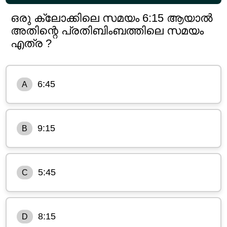
ഒരു ക്ലോക്കിലെ സമയം 6:15 ആയാൽ
അതിന്റെ പ്രതിബിംബത്തിലെ സമയം
എത്ര ?
6:45
A
9:15
B
5:45
C
8:15
D