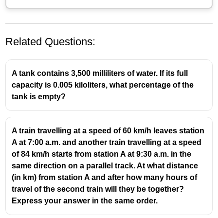
Related Questions:
A tank contains 3,500 milliliters of water. If its full
capacity is 0.005 kiloliters, what percentage of the
tank is empty?
A train travelling at a speed of 60 km/h leaves station
A at 7:00 a.m. and another train travelling at a speed
of 84 km/h starts from station A at 9:30 a.m. in the
same direction on a parallel track. At what distance
(in km) from station A and after how many hours of
travel of the second train will they be together?
Express your answer in the same order.