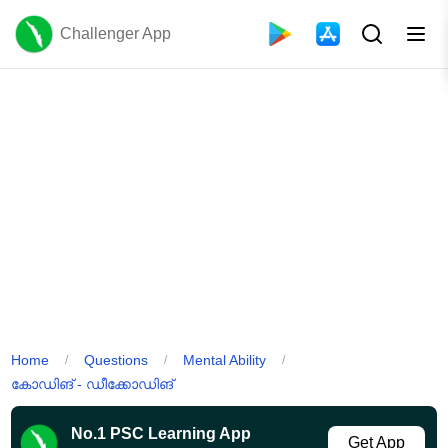
Challenger App
Home
Questions
Mental Ability
/
/
/
കോഡിങ് - ഡീക്കോഡിങ്
No.1 PSC Learning App
Get App