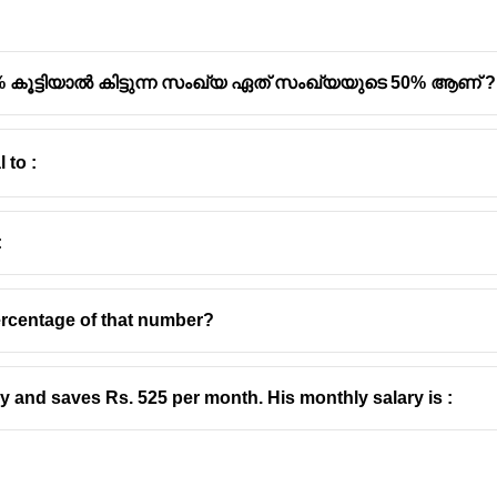
0% കൂട്ടിയാൽ കിട്ടുന്ന സംഖ്യ ഏത് സംഖ്യയുടെ 50% ആണ് ?
 to :
:
ercentage of that number?
y and saves Rs. 525 per month. His monthly salary is :