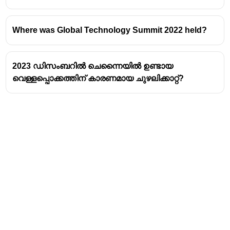
Where was Global Technology Summit 2022 held?
2023 ഡിസംബറിൽ ചെന്നൈയിൽ ഉണ്ടായ
വെള്ളപ്പൊക്കത്തിന് കാരണമായ ചുഴലിക്കാറ്റ്?