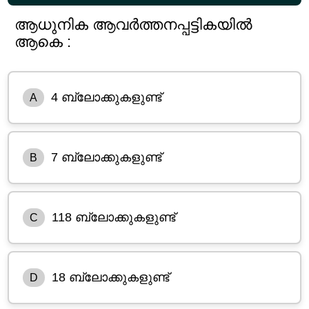
ആധുനിക ആവർത്തനപ്പട്ടികയിൽ
ആകെ :
4 ബ്ലോക്കുകളുണ്ട്
A
7 ബ്ലോക്കുകളുണ്ട്
B
118 ബ്ലോക്കുകളുണ്ട്
C
18 ബ്ലോക്കുകളുണ്ട്
D