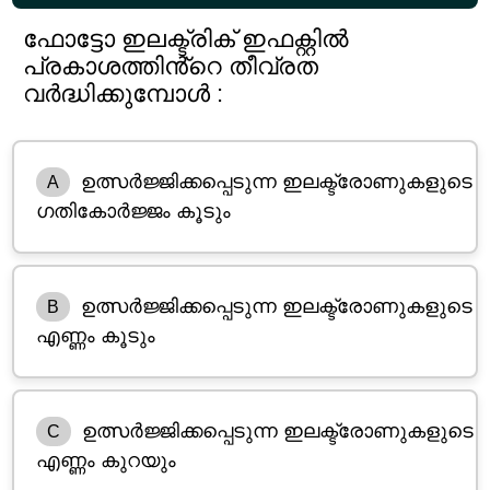
ഫോട്ടോ ഇലക്ട്രിക് ഇഫക്റ്റിൽ
പ്രകാശത്തിൻ്റെ തീവ്രത
വർദ്ധിക്കുമ്പോൾ :
ഉത്സർജ്ജിക്കപ്പെടുന്ന ഇലക്ട്രോണുകളുടെ
A
ഗതികോർജ്ജം കൂടും
ഉത്സർജ്ജിക്കപ്പെടുന്ന ഇലക്ട്രോണുകളുടെ
B
എണ്ണം കൂടും
ഉത്സർജ്ജിക്കപ്പെടുന്ന ഇലക്ട്രോണുകളുടെ
C
എണ്ണം കുറയും