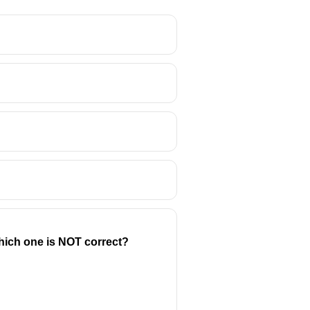
Which one is NOT correct?