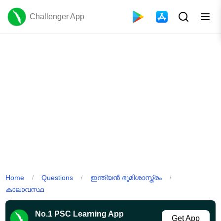
Challenger App
Home
Questions
ഇന്ത്യൻ ഭൂമിശാസ്ത്രം
/
/
/
കാലാവസ്ഥ
No.1 PSC Learning App
Get App