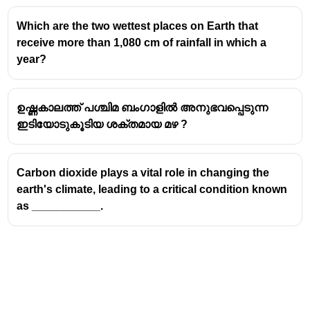
Which are the two wettest places on Earth that
receive more than 1,080 cm of rainfall in which a
year?
ഉഷ്ണകാലത്ത് പശ്ചിമ ബംഗാളിൽ അനുഭവപ്പെടുന്ന
ഇടിയോടുകൂടിയ ശക്തമായ മഴ ?
Carbon dioxide plays a vital role in changing the
earth's climate, leading to a critical condition known
as ___________.