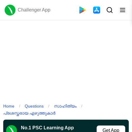
Challenger App
Home
Questions
സാഹിത്യം
/
/
/
പ്രശസ്തരായ എഴുത്തുകാർ
No.1 PSC Learning App
Get App