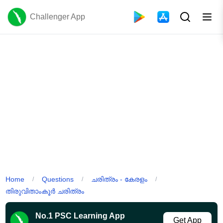
Challenger App
Home
Questions
ചരിത്രം - കേരളം
/
/
/
തിരുവിതാംകൂർ ചരിത്രം
No.1 PSC Learning App
Get App