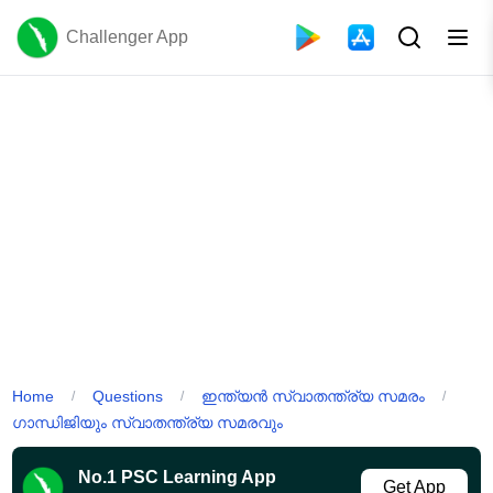
Challenger App
Home
Questions
ഇന്ത്യൻ സ്വാതന്ത്ര്യ സമരം
/
/
/
ഗാന്ധിജിയും സ്വാതന്ത്ര്യ സമരവും
No.1 PSC Learning App
Get App