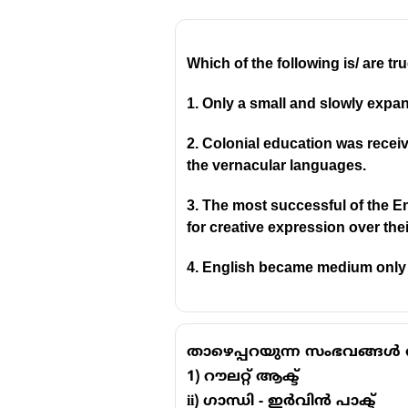
Which of the following is/ are t
1. Only a small and slowly expa
2. Colonial education was recei
the vernacular languages.
3. The most successful of the 
for creative expression over thei
4. English became medium only i
താഴെപ്പറയുന്ന സംഭവങ്ങൾ 
1) റൗലറ്റ് ആക്ട്
ii) ഗാന്ധി - ഇർവിൻ പാക്ട്