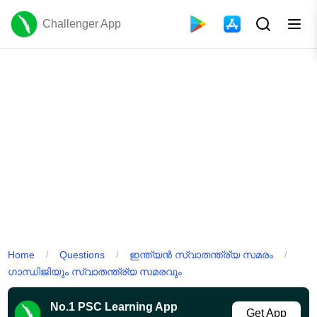
Challenger App
Home
Questions
ഇന്ത്യൻ സ്വാതന്ത്ര്യ സമരം
/
/
/
ഗാന്ധിജിയും സ്വാതന്ത്ര്യ സമരവും
No.1 PSC Learning App
Get App