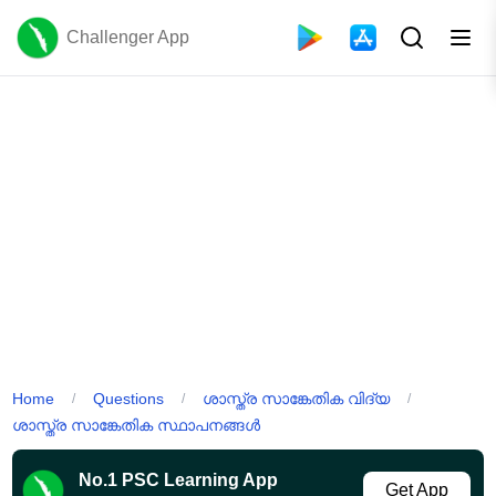
Challenger App
Home
Questions
ശാസ്ത്ര സാങ്കേതിക വിദ്യ
/
/
/
ശാസ്ത്ര സാങ്കേതിക സ്ഥാപനങ്ങൾ
No.1 PSC Learning App
Get App