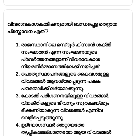
വിവരാവകാശകമ്മീഷനുമായി ബന്ധപ്പെട്ട തെറ്റായ
പ്രസ്താവന ഏത് ?
രാജസ്ഥാനിലെ മസ്ദൂർ കിസാൻ ശക്തി
സംഘാതൻ എന്ന സംഘടനയുടെ
പ്രവർത്തനങ്ങളാണ് വിവരാവകാശ
നിയമനിർമ്മാണത്തിലേക്ക് നയിച്ചത്.
പൊതുസ്ഥാപനങ്ങളുടെ കൈവശമുള്ള
വിവരങ്ങൾ ആവശ്യപ്പെടുന്ന പക്ഷം
പൗരന്മാർക്ക് ലഭ്യമാക്കുന്നു.
കോടതി പരിഗണനയിലുള്ള വിവരങ്ങൾ,
വ്യക്തികളുടെ ജീവനും സുരക്ഷയ്ക്കും
ഭീക്ഷണിയാകുന്ന വിവരങ്ങൾ എന്നിവ
വെളിപ്പെടുത്തുന്നു.
ഉദ്യോഗസ്ഥർ തെറ്റായതോ
തൃപ്തികരമല്ലാത്തതോ ആയ വിവരങ്ങൾ