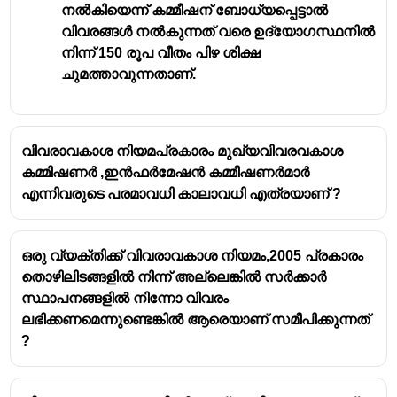
നൽകിയെന്ന് കമ്മീഷന് ബോധ്യപ്പെട്ടാൽ
വിവരങ്ങൾ നൽകുന്നത് വരെ ഉദ്യോഗസ്ഥനിൽ
നിന്ന് 150 രൂപ വീതം പിഴ ശിക്ഷ
ചുമത്താവുന്നതാണ്.
വിവരാവകാശ നിയമപ്രകാരം മുഖ്യവിവരവകാശ
കമ്മിഷണർ ,ഇൻഫർമേഷൻ കമ്മീഷണർമാർ
എന്നിവരുടെ പരമാവധി കാലാവധി എത്രയാണ് ?
ഒരു വ്യക്തിക്ക് വിവരാവകാശ നിയമം,2005 പ്രകാരം
തൊഴിലിടങ്ങളിൽ നിന്ന് അല്ലെങ്കിൽ സർക്കാർ
സ്ഥാപനങ്ങളിൽ നിന്നോ വിവരം
ലഭിക്കണമെന്നുണ്ടെങ്കിൽ ആരെയാണ് സമീപിക്കുന്നത്
?