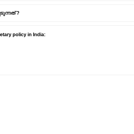
ടുന്നത് ?
tary policy in India: