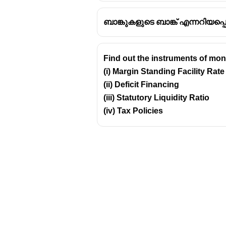
ബാങ്കുകളുടെ ബാങ്ക് എന്നറിയപ്പെ
Find out the instruments of mone
(i) Margin Standing Facility Rate
(ii) Deficit Financing
(iii) Statutory Liquidity Ratio
(iv) Tax Policies