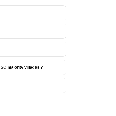
SC majority villages ?